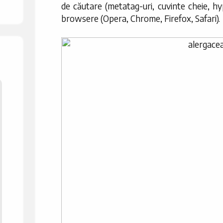
de căutare (metatag-uri, cuvinte cheie, hy
browsere (Opera, Chrome, Firefox, Safari).